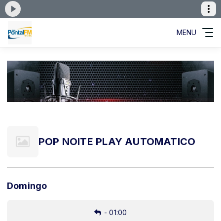
MENU
POP NOITE PLAY AUTOMATICO
Domingo
-
01:00