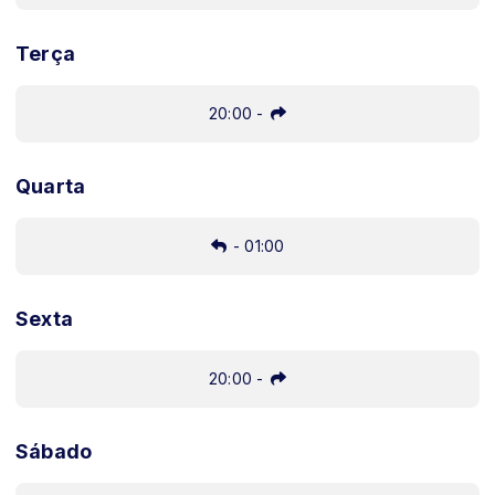
Terça
20:00
-
Quarta
-
01:00
Sexta
20:00
-
Sábado