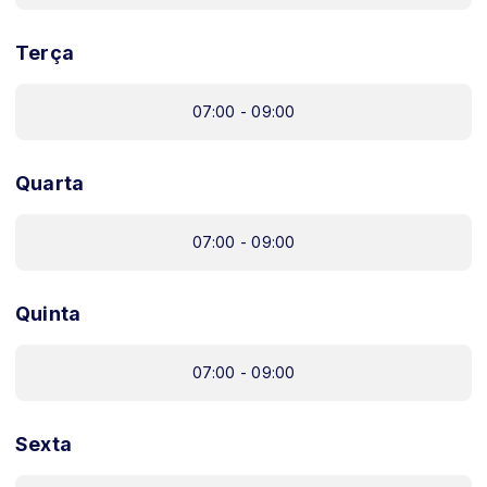
Terça
07:00 - 09:00
Quarta
07:00 - 09:00
Quinta
07:00 - 09:00
Sexta